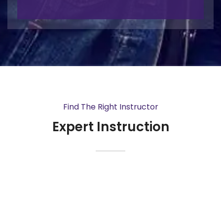
Find The Right Instructor
Expert Instruction