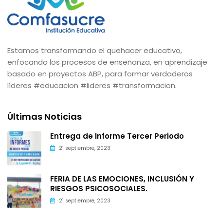
Estamos transformando el quehacer educativo,
enfocando los procesos de enseñanza, en aprendizaje
basado en proyectos ABP, para formar verdaderos
líderes #educacion #lideres #transformacion.
Últimas Noticias
Entrega de Informe Tercer Periodo
21 septiembre, 2023
FERIA DE LAS EMOCIONES, INCLUSIÓN Y
RIESGOS PSICOSOCIALES.
21 septiembre, 2023