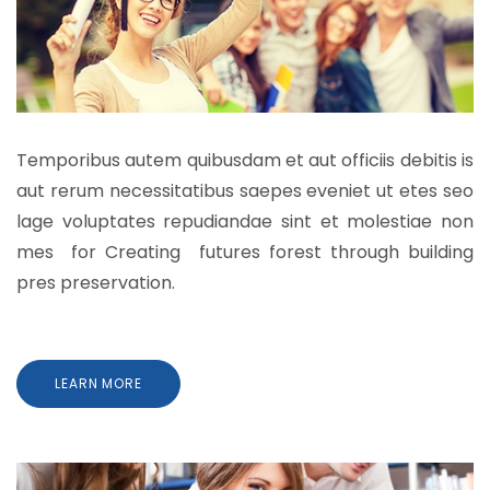
Temporibus autem quibusdam et aut officiis debitis is
aut rerum necessitatibus saepes eveniet ut etes seo
lage voluptates repudiandae sint et molestiae non
mes for Creating futures forest through building
pres preservation.
LEARN MORE