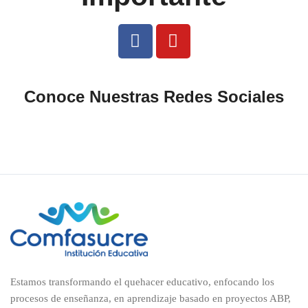
Conoce Nuestras Redes Sociales
Estamos transformando el quehacer educativo, enfocando los
procesos de enseñanza, en aprendizaje basado en proyectos ABP,