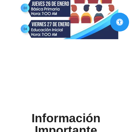
Información
Importante