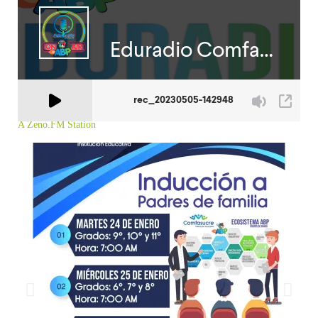
A Zeno.FM Station