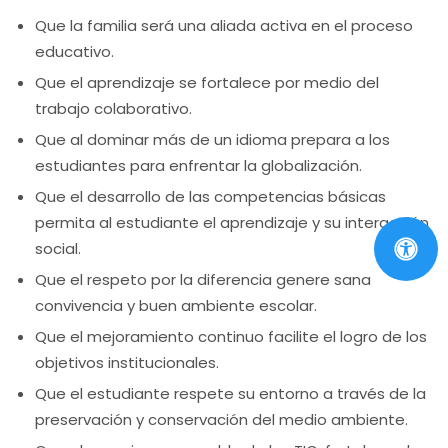
Que la familia será una aliada activa en el proceso
educativo.
Que el aprendizaje se fortalece por medio del
trabajo colaborativo.
Que al dominar más de un idioma prepara a los
estudiantes para enfrentar la globalización.
Que el desarrollo de las competencias básicas
permita al estudiante el aprendizaje y su interacción
social.
Que el respeto por la diferencia genere sana
convivencia y buen ambiente escolar.
Que el mejoramiento continuo facilite el logro de los
objetivos institucionales.
Que el estudiante respete su entorno a través de la
preservación y conservación del medio ambiente.