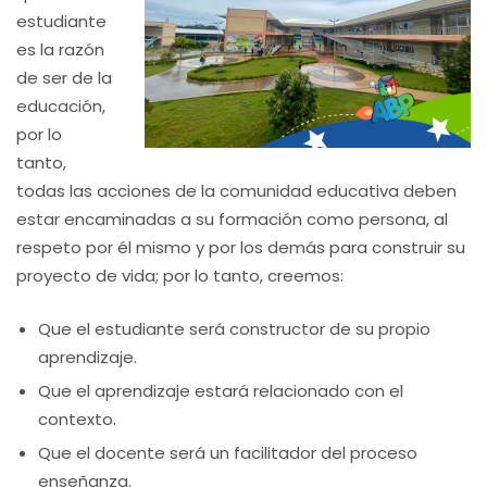
estudiante
es la razón
de ser de la
educación,
por lo
tanto,
todas las acciones de la comunidad educativa deben
estar encaminadas a su formación como persona, al
respeto por él mismo y por los demás para construir su
proyecto de vida; por lo tanto, creemos:
Que el estudiante será constructor de su propio
aprendizaje.
Que el aprendizaje estará relacionado con el
contexto.
Que el docente será un facilitador del proceso
enseñanza.