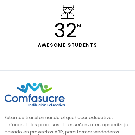
33
M
AWESOME STUDENTS
Estamos transformando el quehacer educativo,
enfocando los procesos de enseñanza, en aprendizaje
basado en proyectos ABP, para formar verdaderos