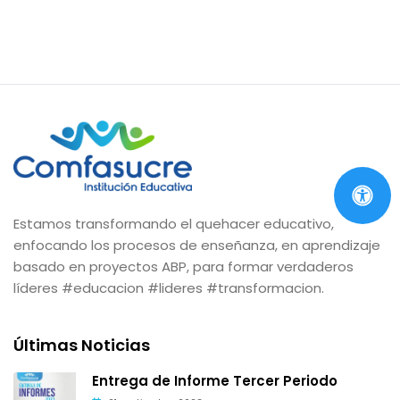
Estamos transformando el quehacer educativo,
enfocando los procesos de enseñanza, en aprendizaje
basado en proyectos ABP, para formar verdaderos
líderes #educacion #lideres #transformacion.
Últimas Noticias
Entrega de Informe Tercer Periodo