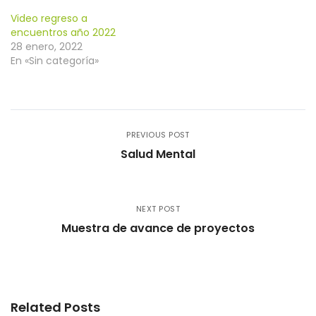
Video regreso a
encuentros año 2022
28 enero, 2022
En «Sin categoría»
PREVIOUS POST
Salud Mental
NEXT POST
Muestra de avance de proyectos
Related Posts