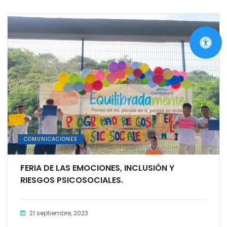
COMUNICACIONES
FERIA DE LAS EMOCIONES, INCLUSIÓN Y
RIESGOS PSICOSOCIALES.
21 septiembre, 2023