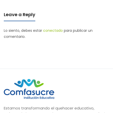
Leave a Reply
Lo siento, debes estar
conectado
para publicar un
comentario.
Estamos transformando el quehacer educativo,