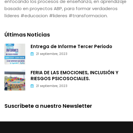
enfocando los procesos de enseñanza, en aprendizaje
basado en proyectos ABP, para formar verdaderos
líderes #educacion #lideres #transformacion.
Últimas Noticias
Entrega de Informe Tercer Periodo
21 septiembre, 2023
FERIA DE LAS EMOCIONES, INCLUSIÓN Y
RIESGOS PSICOSOCIALES.
21 septiembre, 2023
Suscríbete a nuestro Newsletter