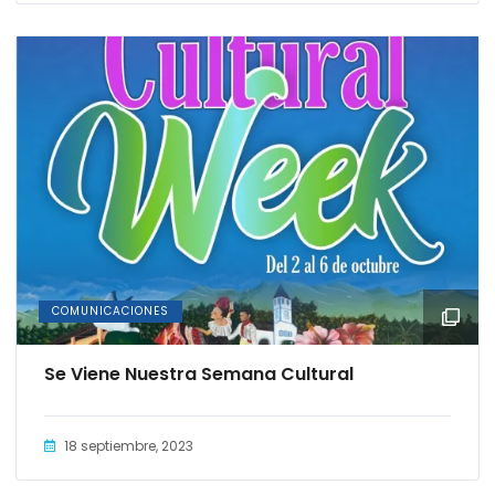
COMUNICACIONES
Se Viene Nuestra Semana Cultural
18 septiembre, 2023