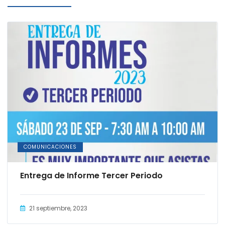
COMUNICACIONES
Entrega de Informe Tercer Periodo
21 septiembre, 2023