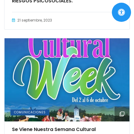
RIESGOS PSICOSOCIALES.
21 septiembre, 2023
COMUNICACIONES
Se Viene Nuestra Semana Cultural