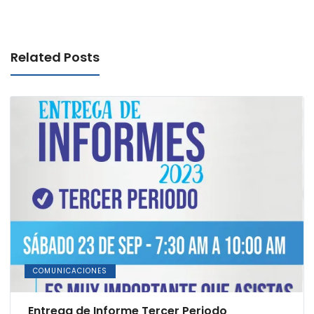
Related Posts
COMUNICACIONES
Entrega de Informe Tercer Periodo