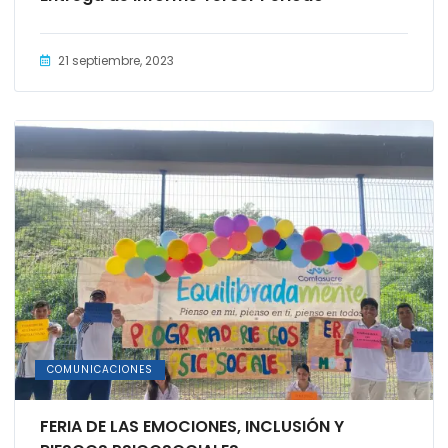
21 septiembre, 2023
COMUNICACIONES
FERIA DE LAS EMOCIONES, INCLUSIÓN Y