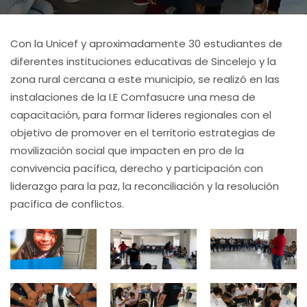
Con la Unicef y aproximadamente 30 estudiantes de
diferentes instituciones educativas de Sincelejo y la
zona rural cercana a este municipio, se realizó en las
instalaciones de la I.E Comfasucre una mesa de
capacitación, para formar líderes regionales con el
objetivo de promover en el territorio estrategias de
movilización social que impacten en pro de la
convivencia pacífica, derecho y participación con
liderazgo para la paz, la reconciliación y la resolución
pacífica de conflictos.