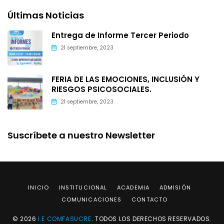
Últimas Noticias
Entrega de Informe Tercer Periodo
21 septiembre, 2023
FERIA DE LAS EMOCIONES, INCLUSIÓN Y
RIESGOS PSICOSOCIALES.
21 septiembre, 2023
Suscríbete a nuestro Newsletter
INICIO
INSTITUCIONAL
ACADEMIA
ADMISIÓN
COMUNICACIONES
CONTACTO
© 2026
I.E COMFASUCRE
. TODOS LOS DERECHOS RESERVADOS.