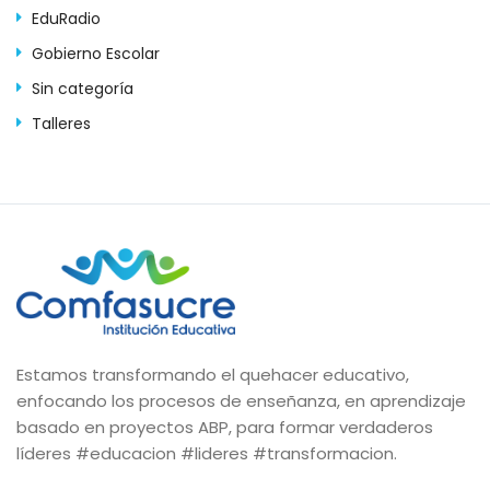
EduRadio
Gobierno Escolar
Sin categoría
Talleres
Estamos transformando el quehacer educativo,
enfocando los procesos de enseñanza, en aprendizaje
basado en proyectos ABP, para formar verdaderos
líderes #educacion #lideres #transformacion.