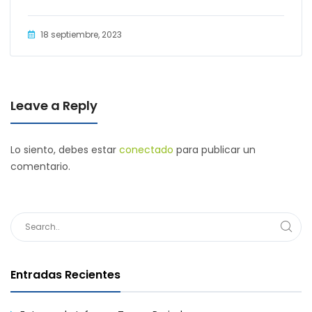
18 septiembre, 2023
Leave a Reply
Lo siento, debes estar
conectado
para publicar un
comentario.
Entradas Recientes