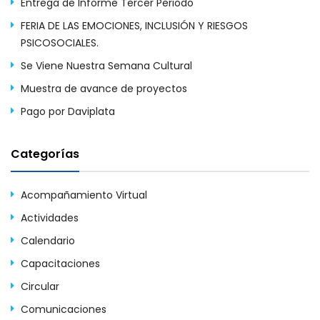
Entrega de Informe Tercer Periodo
FERIA DE LAS EMOCIONES, INCLUSIÓN Y RIESGOS
PSICOSOCIALES.
Se Viene Nuestra Semana Cultural
Muestra de avance de proyectos
Pago por Daviplata
Categorías
Acompañamiento Virtual
Actividades
Calendario
Capacitaciones
Circular
Comunicaciones