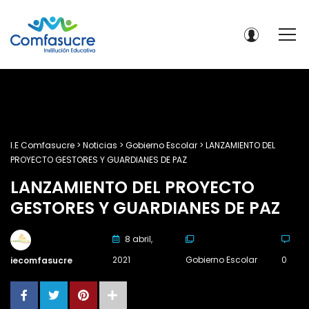
I.E Comfasucre
>
Noticias
>
Gobierno Escolar
>
LANZAMIENTO DEL
PROYECTO GESTORES Y GUARDIANES DE PAZ
LANZAMIENTO DEL PROYECTO
GESTORES Y GUARDIANES DE PAZ
8 abril,
2021
Gobierno Escolar
0
iecomfasucre