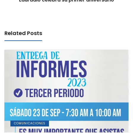
Related Posts
COMUNICACIONES