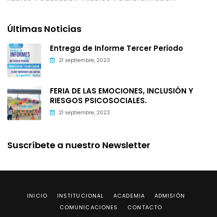
Últimas Noticias
Entrega de Informe Tercer Periodo
21 septiembre, 2023
FERIA DE LAS EMOCIONES, INCLUSIÓN Y
RIESGOS PSICOSOCIALES.
21 septiembre, 2023
Suscríbete a nuestro Newsletter
INICIO
INSTITUCIONAL
ACADEMIA
ADMISIÓN
COMUNICACIONES
CONTACTO