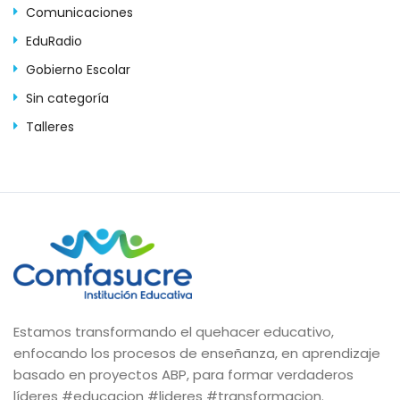
Comunicaciones
EduRadio
Gobierno Escolar
Sin categoría
Talleres
Estamos transformando el quehacer educativo,
enfocando los procesos de enseñanza, en aprendizaje
basado en proyectos ABP, para formar verdaderos
líderes #educacion #lideres #transformacion.