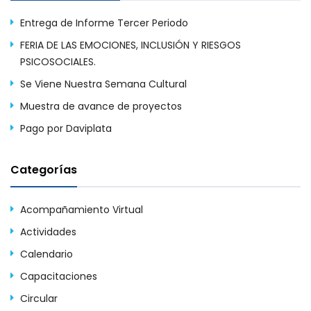
Entrega de Informe Tercer Periodo
FERIA DE LAS EMOCIONES, INCLUSIÓN Y RIESGOS
PSICOSOCIALES.
Se Viene Nuestra Semana Cultural
Muestra de avance de proyectos
Pago por Daviplata
Categorías
Acompañamiento Virtual
Actividades
Calendario
Capacitaciones
Circular