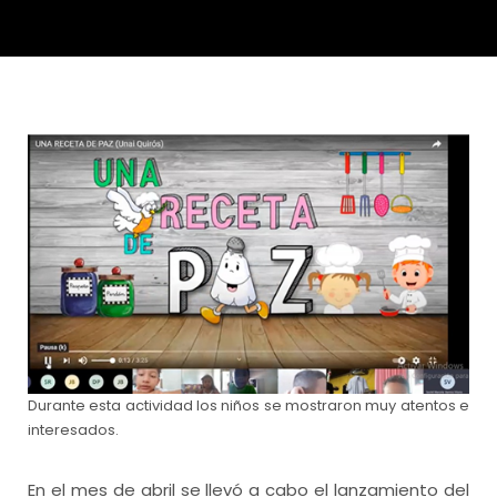
Durante esta actividad los niños se mostraron muy atentos e
interesados.
En el mes de abril se llevó a cabo el lanzamiento del