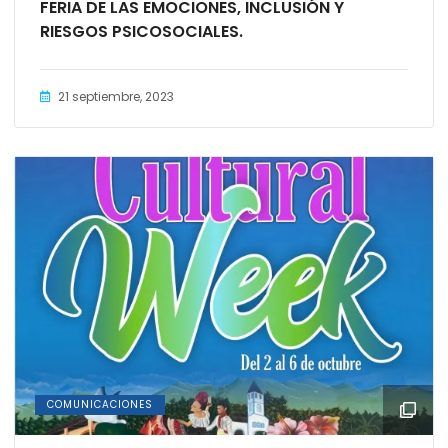
FERIA DE LAS EMOCIONES, INCLUSIÓN Y
RIESGOS PSICOSOCIALES.
21 septiembre, 2023
COMUNICACIONES