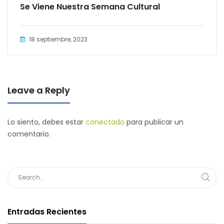
Se Viene Nuestra Semana Cultural
18 septiembre, 2023
Leave a Reply
Lo siento, debes estar
conectado
para publicar un
comentario.
Entradas Recientes