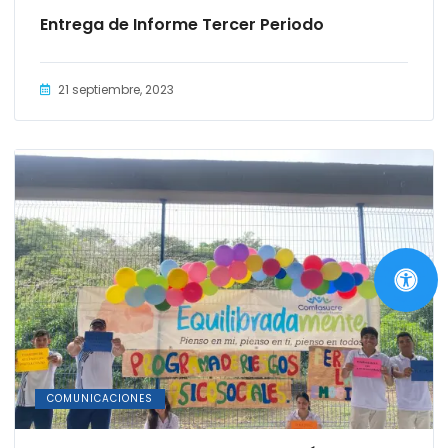
Entrega de Informe Tercer Periodo
21 septiembre, 2023
COMUNICACIONES